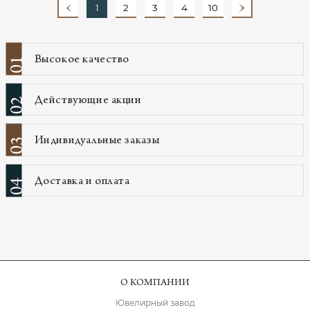
1
2
3
4
10
Высокое качество
01
Действующие акции
02
Индивидуальные заказы
03
Доставка и оплата
04
О КОМПАНИИ
Ювелирный завод