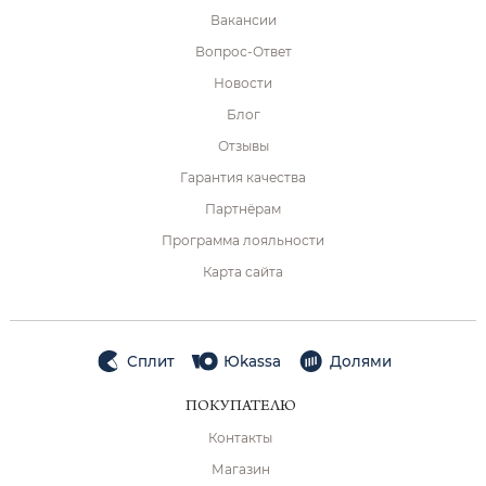
Вакансии
Вопрос-Ответ
Новости
Блог
Отзывы
Гарантия качества
Партнёрам
Программа лояльности
Карта сайта
Сплит
Юkassa
Долями
ПОКУПАТЕЛЮ
Контакты
Магазин