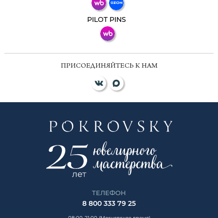
ВКонтакте
PILOT PINS
ПРИСОЕДИНЯЙТЕСЬ К НАМ
ТЕЛЕФОН
8 800 333 79 25