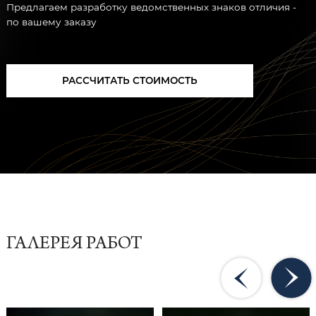
Предлагаем разработку ведомственных знаков отличия -
по вашему заказу
РАССЧИТАТЬ СТОИМОСТЬ
ГАЛЕРЕЯ РАБОТ