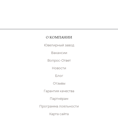
О КОМПАНИИ
Ювелирный завод
Вакансии
Вопрос-Ответ
Новости
Блог
Отзывы
Гарантия качества
Партнёрам
Программа лояльности
Карта сайта