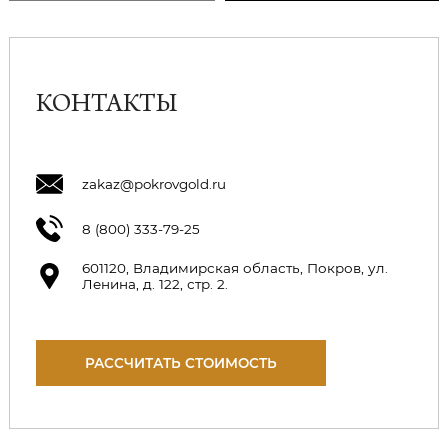
КОНТАКТЫ
zakaz@pokrovgold.ru
8 (800) 333-79-25
601120, Владимирская область, Покров, ул.
Ленина, д. 122, стр. 2.
РАССЧИТАТЬ СТОИМОСТЬ