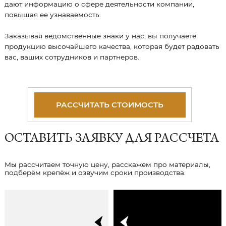
дают информацию о сфере деятельности компании,
повышая ее узнаваемость.
Заказывая ведомственные знаки у нас, вы получаете
продукцию высочайшего качества, которая будет радовать
вас, ваших сотрудников и партнеров.
РАССЧИТАТЬ СТОИМОСТЬ
ОСТАВИТЬ ЗАЯВКУ ДЛЯ РАССЧЕТА
Мы рассчитаем точную цену, расскажем про материалы,
подберём крепёж и озвучим сроки производства.