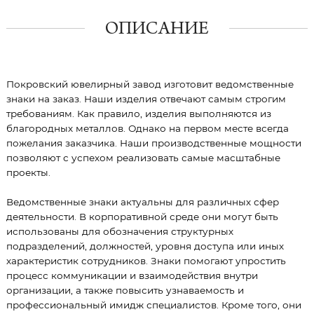
ОПИСАНИЕ
Покровский ювелирный завод изготовит ведомственные
знаки на заказ. Наши изделия отвечают самым строгим
требованиям. Как правило, изделия выполняются из
благородных металлов. Однако на первом месте всегда
пожелания заказчика. Наши производственные мощности
позволяют с успехом реализовать самые масштабные
проекты.
Ведомственные знаки актуальны для различных сфер
деятельности. В корпоративной среде они могут быть
использованы для обозначения структурных
подразделений, должностей, уровня доступа или иных
характеристик сотрудников. Знаки помогают упростить
процесс коммуникации и взаимодействия внутри
организации, а также повысить узнаваемость и
профессиональный имидж специалистов. Кроме того, они