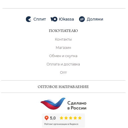
Сплит
Юkassa
Долями
ПОКУПАТЕЛЮ
Контакты
Магазин
Обмен и скупка
Оплата и доставка
Опт
ОПТОВОЕ НАПРАВЛЕНИЕ
ChatApp
online