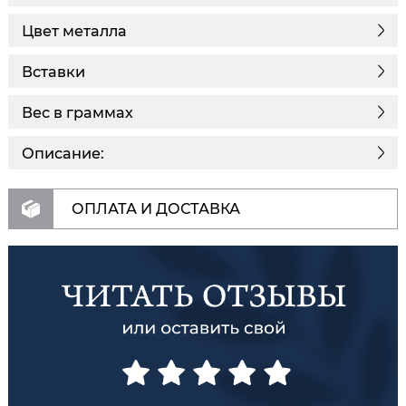
Цвет металла
Вставки
Вес в граммах
Описание:
ОПЛАТА И ДОСТАВКА