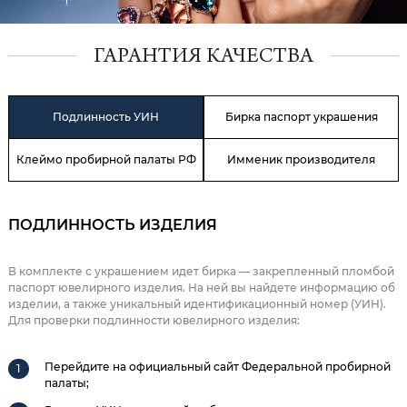
ГАРАНТИЯ КАЧЕСТВА
Подлинность УИН
Бирка паспорт украшения
Клеймо пробирной палаты РФ
Имменик производителя
ПОДЛИННОСТЬ ИЗДЕЛИЯ
В комплекте с украшением идет бирка — закрепленный пломбой
паспорт ювелирного изделия. На ней вы найдете информацию об
изделии, а также уникальный идентификационный номер (УИН).
Для проверки подлинности ювелирного изделия:
Перейдите на официальный сайт Федеральной пробирной
палаты;