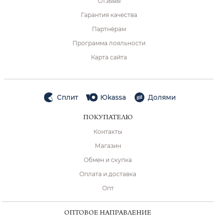
Отзывы
Гарантия качества
Партнёрам
Программа лояльности
Карта сайта
Сплит
Юkassa
Долями
ПОКУПАТЕЛЮ
Контакты
Магазин
Обмен и скупка
Оплата и доставка
Опт
ОПТОВОЕ НАПРАВЛЕНИЕ