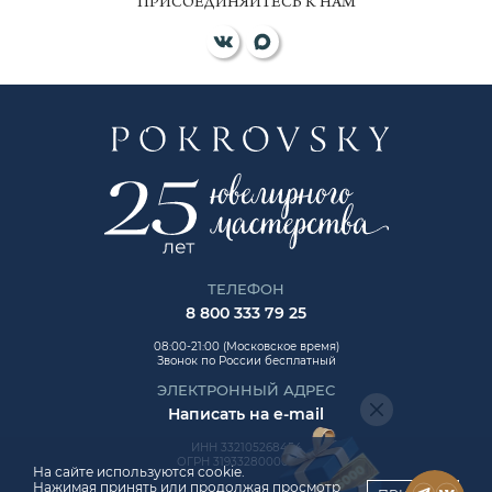
ПРИСОЕДИНЯЙТЕСЬ К НАМ
ТЕЛЕФОН
8 800 333 79 25
08:00-21:00 (Московское время)
Звонок по России бесплатный
ЭЛЕКТРОННЫЙ АДРЕС
Написать на e-mail
ИНН 332105268454
ОГРН 319332800006992
На сайте используются cookie.
Нажимая принять или продолжая просмотр