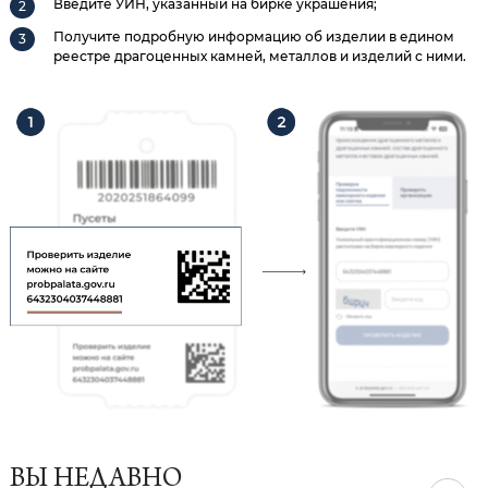
Введите УИН, указанный на бирке украшения;
Получите подробную информацию об изделии в едином
реестре драгоценных камней, металлов и изделий с ними.
ВЫ НЕДАВНО