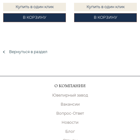
Купить в один клик
Купить в один клик
В КОРЗИНУ
В КОРЗИНУ
Вернуться в раздел
О КОМПАНИИ
Ювелирный завод
Вакансии
Вопрос-Ответ
Новости
Блог