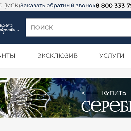
8 800 333 7
00 (МСК)
Заказать обратный звонок
АНТЫ
ЭКСКЛЮЗИВ
УСЛУГИ